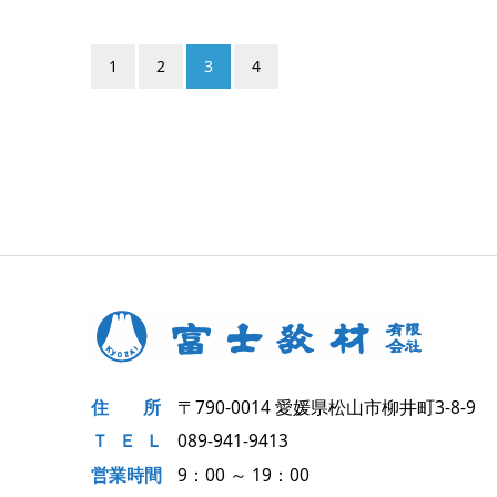
1
2
3
4
住
所
〒790-0014
愛媛県松山市柳井町3-8-9
ＴＥ
Ｌ
089-941-9413
営業時間
9：00 ～ 19：00