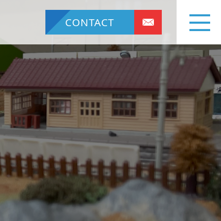
CONTACT