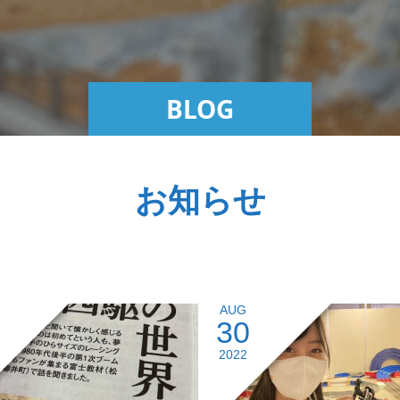
BLOG
お知らせ
AUG
30
2022