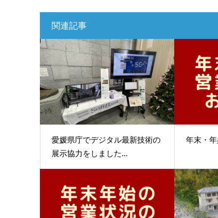
関連記事
愛媛県庁でデジタル最新技術の
年末・年
展示協力をしました...