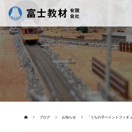
ブログ
お知らせ
「うちの子ペイントフィギ