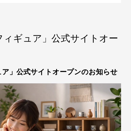
フィギュア」公式サイトオー
ュア」公式サイトオープンのお知らせ