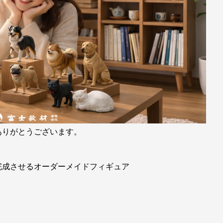
ありがとうございます。
完成させるオーダーメイドフィギュア