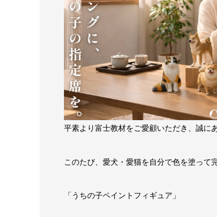
平素より富士教材をご愛顧いただき、誠に
このたび、愛犬・愛猫を自分で色を塗って
「うちの子ペイントフィギュア」