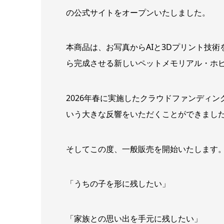
の公式サイトをオープンいたしました。
本商品は、お写真からAIと3Dプリント技術
ら完成させる新しいペットメモリアル・ホ
2026年春に実施したクラウドファンディン
いう大きな反響をいただくことができまし
そしてこの度、一般販売を開始いたします
「うちの子を形に残したい」
「家族との思い出を手元に残したい」