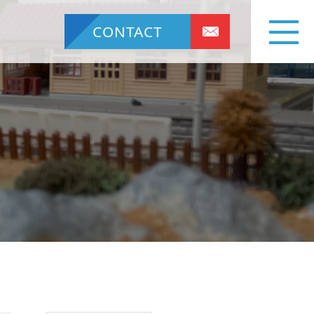
CONTACT