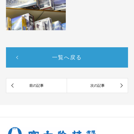
一覧へ戻る