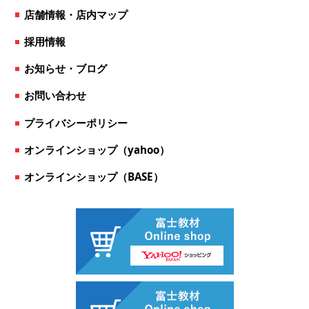
店舗情報・店内マップ
採用情報
お知らせ・ブログ
お問い合わせ
プライバシーポリシー
オンラインショップ（yahoo）
オンラインショップ（BASE）