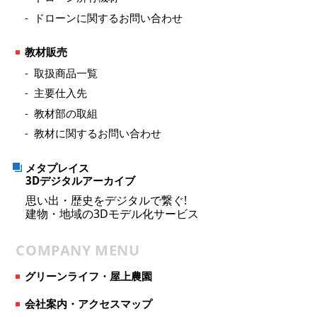
ドローンに関するお問い合わせ
教材販売
取扱商品一覧
主要仕入先
教材部の取組
教材に関するお問い合わせ
メタプレイス
3Dデジタルアーカイブ
思い出・歴史をデジタルで繋ぐ!
建物・地域の3Dモデル化サービス
COMPANY MENU
グリーンライフ・屋上農園
会社案内・アクセスマップ