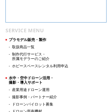
SERVICE MENU
プラモデル販売・製作
取扱商品一覧
制作代行サービス・
所属モデラーのご紹介
ホビースペースレンタル利用申込
水中・空中ドローン活用・
撮影・導入サポート
産業用途ドローン運用
撮影事例・パートナー紹介
ドローンパイロット募集
ドローン所有機材