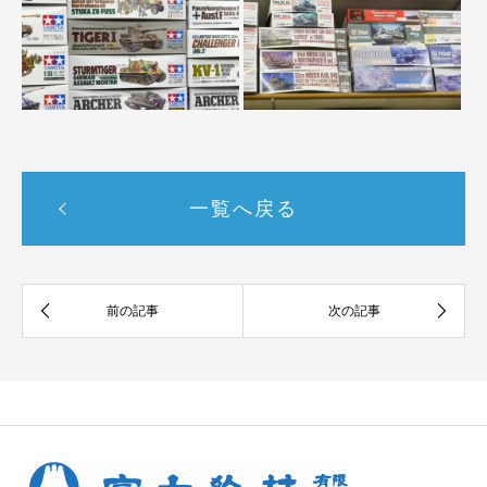
一覧へ戻る