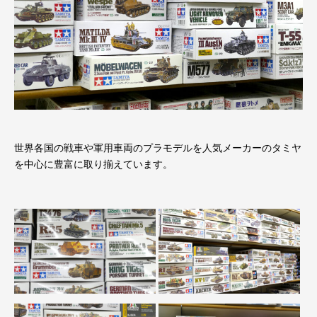
世界各国の戦車や軍用車両のプラモデルを人気メーカーのタミヤ
を中心に豊富に取り揃えています。