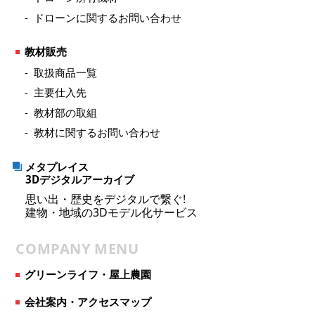
ドローンに関するお問い合わせ
教材販売
取扱商品一覧
主要仕入先
教材部の取組
教材に関するお問い合わせ
メタプレイス
3Dデジタルアーカイブ
思い出・歴史をデジタルで繋ぐ!
建物・地域の3Dモデル化サービス
COMPANY MENU
グリーンライフ・屋上農園
会社案内・アクセスマップ