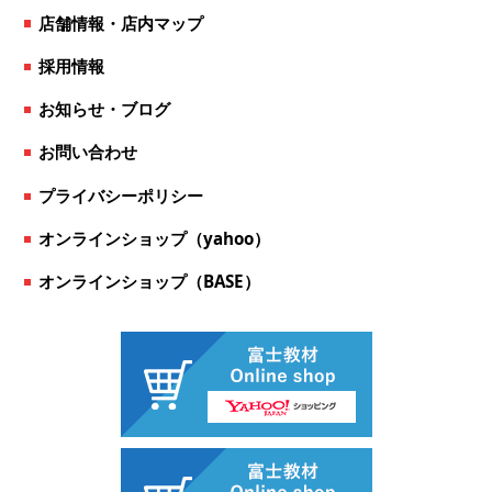
店舗情報・店内マップ
採用情報
お知らせ・ブログ
お問い合わせ
プライバシーポリシー
オンラインショップ（yahoo）
オンラインショップ（BASE）