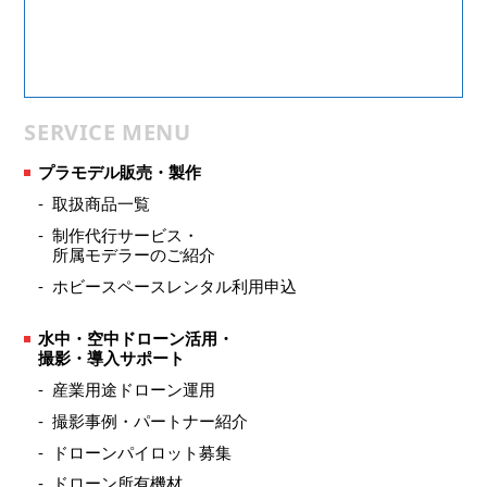
SERVICE MENU
プラモデル販売・製作
取扱商品一覧
制作代行サービス・
所属モデラーのご紹介
ホビースペースレンタル利用申込
水中・空中ドローン活用・
撮影・導入サポート
産業用途ドローン運用
撮影事例・パートナー紹介
ドローンパイロット募集
ドローン所有機材